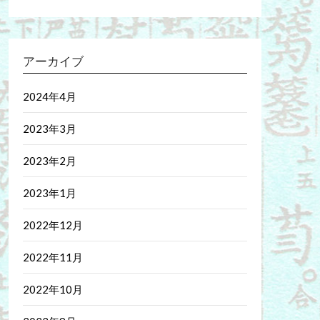
アーカイブ
2024年4月
2023年3月
2023年2月
2023年1月
2022年12月
2022年11月
2022年10月