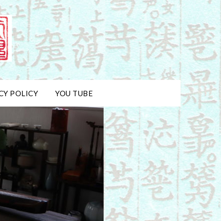
CY POLICY
YOU TUBE