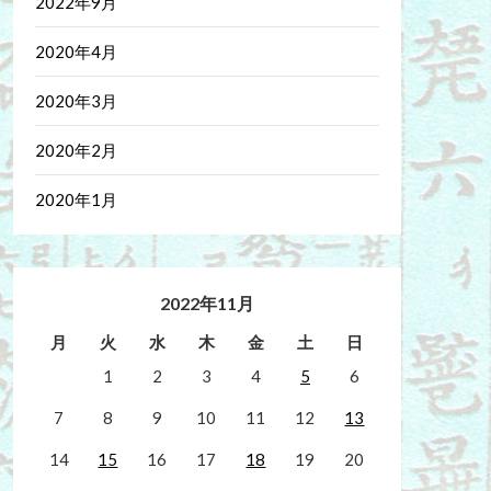
2022年9月
2020年4月
2020年3月
2020年2月
2020年1月
2022年11月
月
火
水
木
金
土
日
1
2
3
4
5
6
7
8
9
10
11
12
13
14
15
16
17
18
19
20