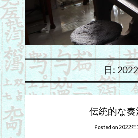
日:
202
伝統的な奏
Posted on
2022年