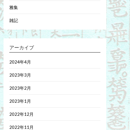
雅集
雑記
アーカイブ
2024年4月
2023年3月
2023年2月
2023年1月
2022年12月
2022年11月