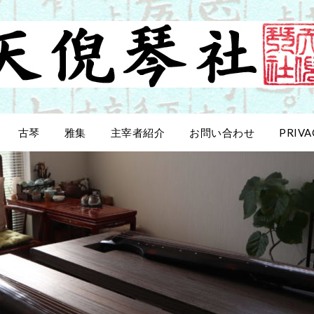
古琴
雅集
主宰者紹介
お問い合わせ
PRIVA