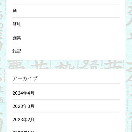
琴
琴社
雅集
雑記
アーカイブ
2024年4月
2023年3月
2023年2月