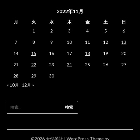
2022年11月
月
火
水
木
金
土
日
1
2
3
4
5
6
7
8
9
10
11
12
13
14
15
16
17
18
19
20
21
22
23
24
25
26
27
28
29
30
« 10月
12月 »
検
索:
©2026 天倪琴社
| WordPress Theme by