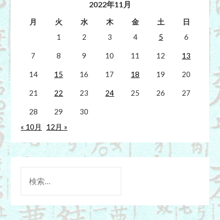
2022年11月
月
火
水
木
金
土
日
1
2
3
4
5
6
7
8
9
10
11
12
13
14
15
16
17
18
19
20
21
22
23
24
25
26
27
28
29
30
« 10月
12月 »
検
索: