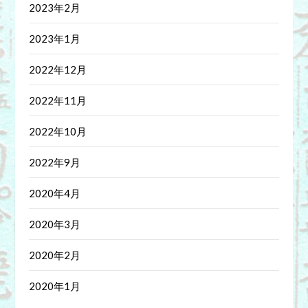
2023年2月
2023年1月
2022年12月
2022年11月
2022年10月
2022年9月
2020年4月
2020年3月
2020年2月
2020年1月