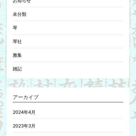
お知らせ
未分類
琴
琴社
雅集
雑記
アーカイブ
2024年4月
2023年3月