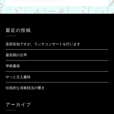
最近の投稿
直前告知ですが、ランチコンサートを行います
最初期の古琴
琴棋書画
やっと文人趣味
伝統的な演奏技法の響き
アーカイブ