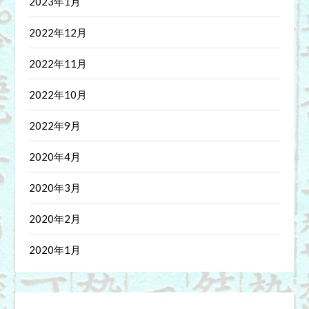
2023年1月
2022年12月
2022年11月
2022年10月
2022年9月
2020年4月
2020年3月
2020年2月
2020年1月