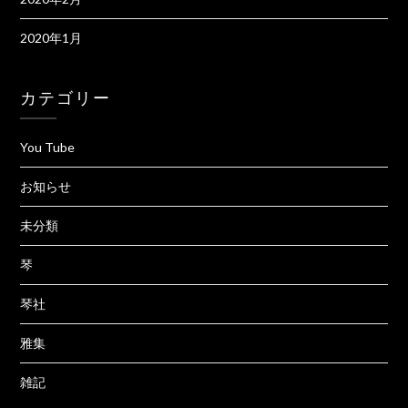
2020年1月
カテゴリー
You Tube
お知らせ
未分類
琴
琴社
雅集
雑記