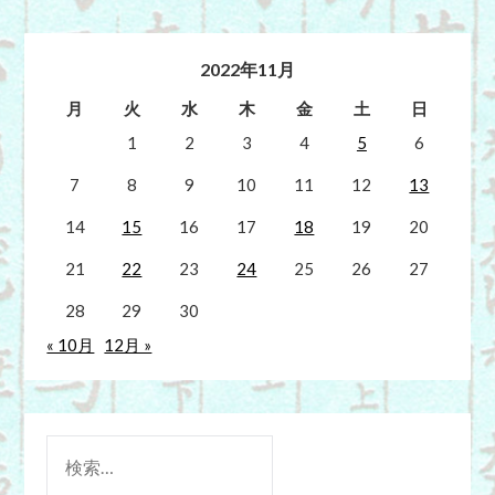
2022年11月
月
火
水
木
金
土
日
1
2
3
4
5
6
7
8
9
10
11
12
13
14
15
16
17
18
19
20
21
22
23
24
25
26
27
28
29
30
« 10月
12月 »
検
索: