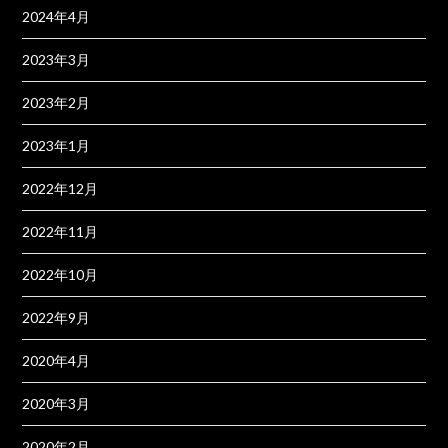
2024年4月
2023年3月
2023年2月
2023年1月
2022年12月
2022年11月
2022年10月
2022年9月
2020年4月
2020年3月
2020年2月