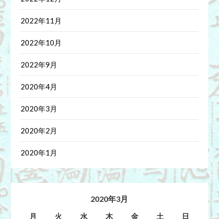
2022年11月
2022年10月
2022年9月
2020年4月
2020年3月
2020年2月
2020年1月
2020年3月
月
火
水
木
金
土
日