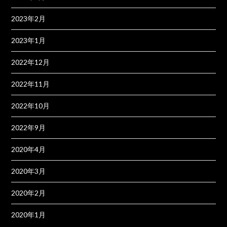
2023年2月
2023年1月
2022年12月
2022年11月
2022年10月
2022年9月
2020年4月
2020年3月
2020年2月
2020年1月