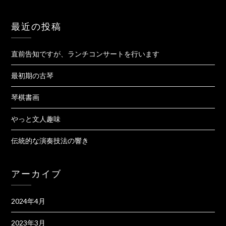
最近の投稿
直前告知ですが、ランチコンサートを行います
最初期の古琴
琴棋書画
やっと文人趣味
伝統的な演奏技法の響き
アーカイブ
2024年4月
2023年3月