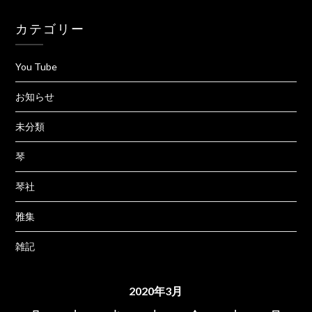
カテゴリー
You Tube
お知らせ
未分類
琴
琴社
雅集
雑記
2020年3月