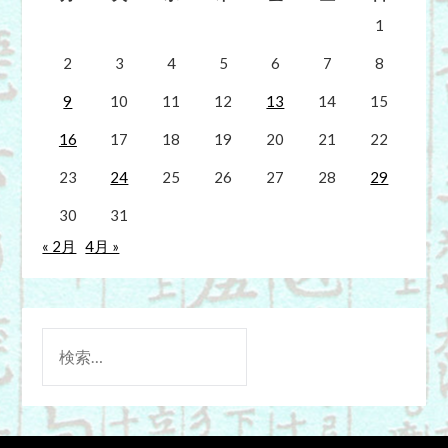
1
2
3
4
5
6
7
8
9
10
11
12
13
14
15
16
17
18
19
20
21
22
23
24
25
26
27
28
29
30
31
« 2月
4月 »
検
索: