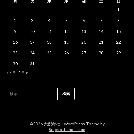
月
火
水
木
金
土
日
1
2
3
4
5
6
7
8
9
10
11
12
13
14
15
16
17
18
19
20
21
22
23
24
25
26
27
28
29
30
31
« 2月
4月 »
検
索:
©2026 天倪琴社
| WordPress Theme by
Superbthemes.com