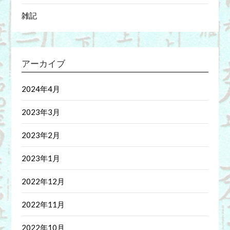
雑記
アーカイブ
2024年4月
2023年3月
2023年2月
2023年1月
2022年12月
2022年11月
2022年10月