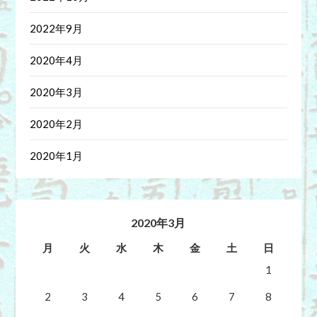
2022年9月
2020年4月
2020年3月
2020年2月
2020年1月
2020年3月
月
火
水
木
金
土
日
1
2
3
4
5
6
7
8