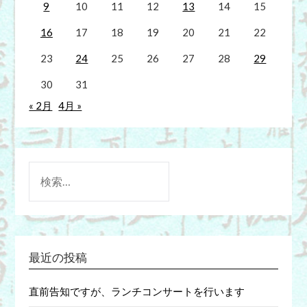
9
10
11
12
13
14
15
16
17
18
19
20
21
22
23
24
25
26
27
28
29
30
31
« 2月
4月 »
検
索:
最近の投稿
直前告知ですが、ランチコンサートを行います