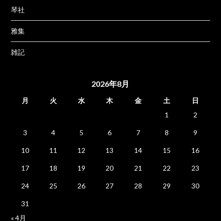
琴社
雅集
雑記
2026年8月
月
火
水
木
金
土
日
1
2
3
4
5
6
7
8
9
10
11
12
13
14
15
16
17
18
19
20
21
22
23
24
25
26
27
28
29
30
31
« 4月