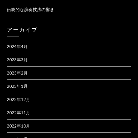
伝統的な演奏技法の響き
アーカイブ
2024年4月
2023年3月
2023年2月
2023年1月
2022年12月
2022年11月
2022年10月