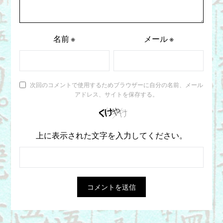
名前
※
メール
※
次回のコメントで使用するためブラウザーに自分の名前、メール
アドレス、サイトを保存する。
上に表示された文字を入力してください。