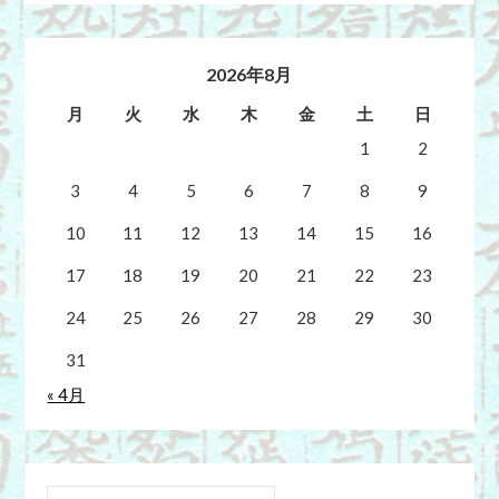
2026年8月
月
火
水
木
金
土
日
1
2
3
4
5
6
7
8
9
10
11
12
13
14
15
16
17
18
19
20
21
22
23
24
25
26
27
28
29
30
31
« 4月
検