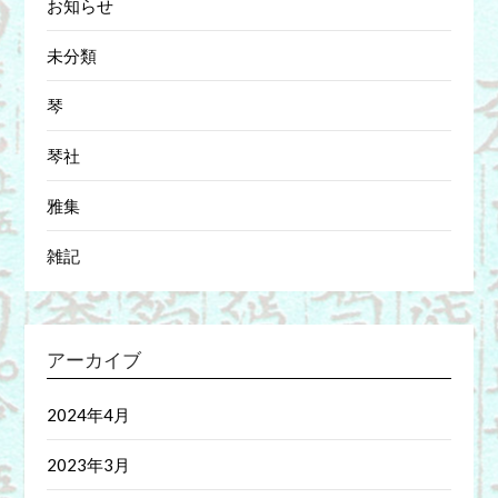
お知らせ
未分類
琴
琴社
雅集
雑記
アーカイブ
2024年4月
2023年3月