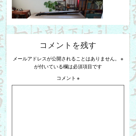
コメントを残す
メールアドレスが公開されることはありません。
※
が付いている欄は必須項目です
コメント
※