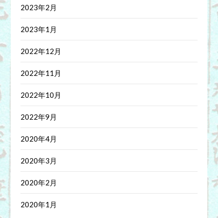
2023年2月
2023年1月
2022年12月
2022年11月
2022年10月
2022年9月
2020年4月
2020年3月
2020年2月
2020年1月