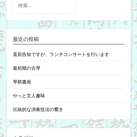
索:
最近の投稿
直前告知ですが、ランチコンサートを行います
最初期の古琴
琴棋書画
やっと文人趣味
伝統的な演奏技法の響き