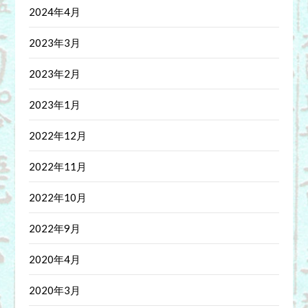
2024年4月
2023年3月
2023年2月
2023年1月
2022年12月
2022年11月
2022年10月
2022年9月
2020年4月
2020年3月