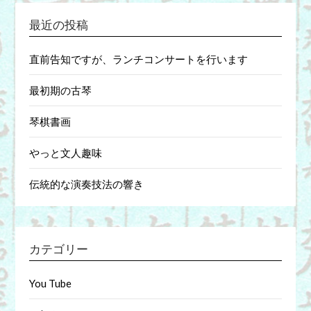
最近の投稿
直前告知ですが、ランチコンサートを行います
最初期の古琴
琴棋書画
やっと文人趣味
伝統的な演奏技法の響き
カテゴリー
You Tube