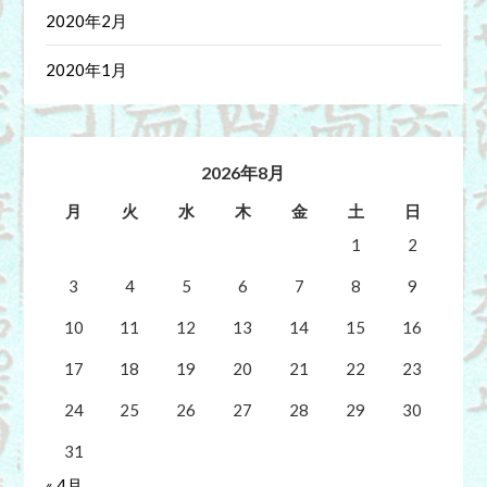
2020年2月
2020年1月
2026年8月
月
火
水
木
金
土
日
1
2
3
4
5
6
7
8
9
10
11
12
13
14
15
16
17
18
19
20
21
22
23
24
25
26
27
28
29
30
31
« 4月