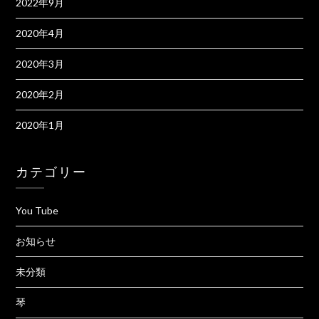
2022年9月
2020年4月
2020年3月
2020年2月
2020年1月
カテゴリー
You Tube
お知らせ
未分類
琴