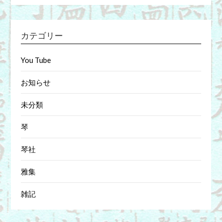
カテゴリー
You Tube
お知らせ
未分類
琴
琴社
雅集
雑記