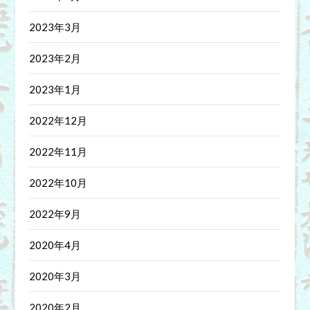
2023年3月
2023年2月
2023年1月
2022年12月
2022年11月
2022年10月
2022年9月
2020年4月
2020年3月
2020年2月