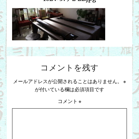
コメントを残す
メールアドレスが公開されることはありません。
※
が付いている欄は必須項目です
コメント
※