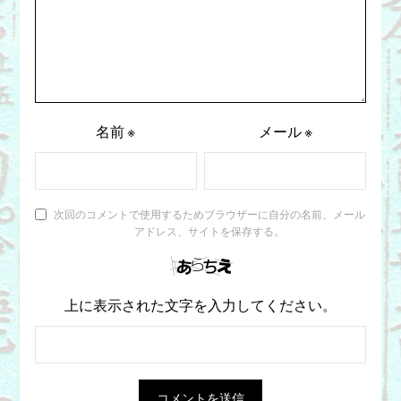
名前
※
メール
※
次回のコメントで使用するためブラウザーに自分の名前、メール
アドレス、サイトを保存する。
上に表示された文字を入力してください。