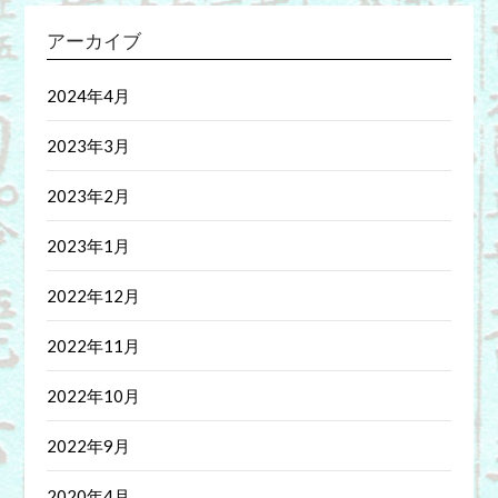
アーカイブ
2024年4月
2023年3月
2023年2月
2023年1月
2022年12月
2022年11月
2022年10月
2022年9月
2020年4月