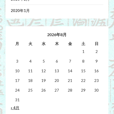
2020年1月
2026年8月
月
火
水
木
金
土
日
1
2
3
4
5
6
7
8
9
10
11
12
13
14
15
16
17
18
19
20
21
22
23
24
25
26
27
28
29
30
31
« 4月