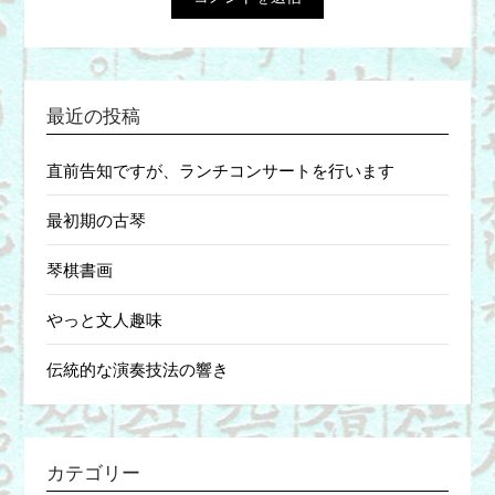
最近の投稿
直前告知ですが、ランチコンサートを行います
最初期の古琴
琴棋書画
やっと文人趣味
伝統的な演奏技法の響き
カテゴリー