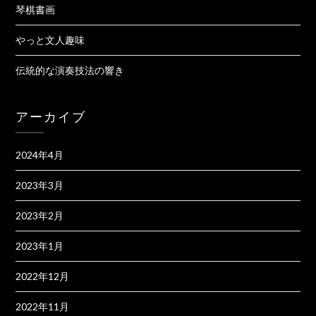
琴棋書画
やっと文人趣味
伝統的な演奏技法の響き
アーカイブ
2024年4月
2023年3月
2023年2月
2023年1月
2022年12月
2022年11月