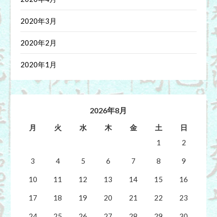
2020年3月
2020年2月
2020年1月
2026年8月
月
火
水
木
金
土
日
1
2
3
4
5
6
7
8
9
10
11
12
13
14
15
16
17
18
19
20
21
22
23
24
25
26
27
28
29
30