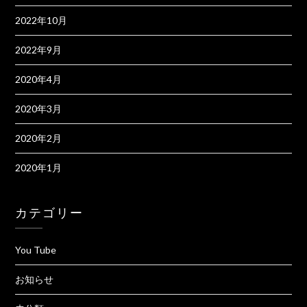
2022年10月
2022年9月
2020年4月
2020年3月
2020年2月
2020年1月
カテゴリー
You Tube
お知らせ