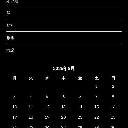
未分類
琴
琴社
雅集
雑記
2026年8月
月
火
水
木
金
土
日
1
2
3
4
5
6
7
8
9
10
11
12
13
14
15
16
17
18
19
20
21
22
23
24
25
26
27
28
29
30