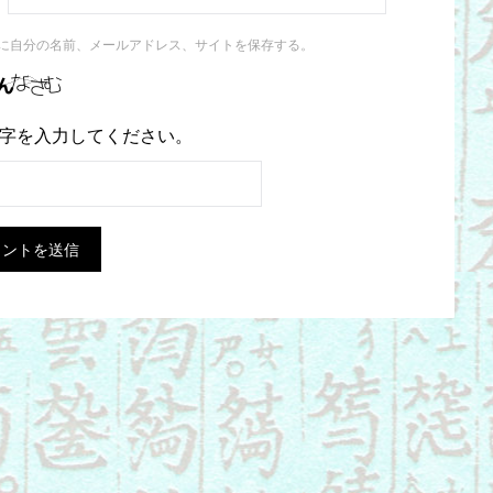
に自分の名前、メールアドレス、サイトを保存する。
字を入力してください。