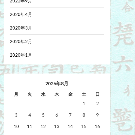
2022年9月
2020年4月
2020年3月
2020年2月
2020年1月
2026年8月
月
火
水
木
金
土
日
1
2
3
4
5
6
7
8
9
10
11
12
13
14
15
16