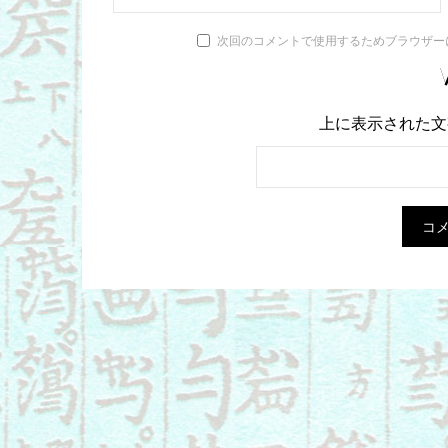
次回のコメントで使用するためブラウザー
上に表示された文