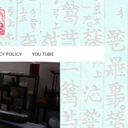
CY POLICY
YOU TUBE