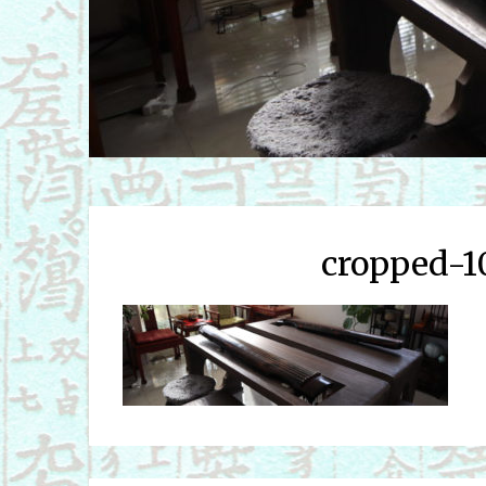
cropped-1