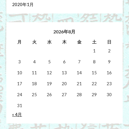
2020年1月
2026年8月
月
火
水
木
金
土
日
1
2
3
4
5
6
7
8
9
10
11
12
13
14
15
16
17
18
19
20
21
22
23
24
25
26
27
28
29
30
31
« 4月