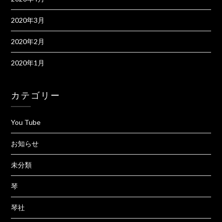
2020年3月
2020年2月
2020年1月
カテゴリー
You Tube
お知らせ
未分類
琴
琴社