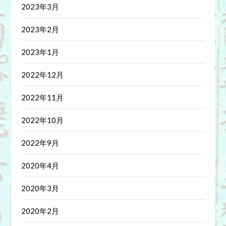
2023年3月
2023年2月
2023年1月
2022年12月
2022年11月
2022年10月
2022年9月
2020年4月
2020年3月
2020年2月