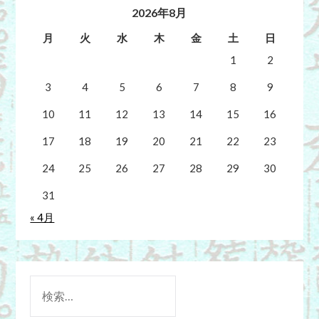
2026年8月
月
火
水
木
金
土
日
1
2
3
4
5
6
7
8
9
10
11
12
13
14
15
16
17
18
19
20
21
22
23
24
25
26
27
28
29
30
31
« 4月
検
索: