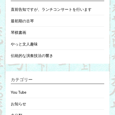
直前告知ですが、ランチコンサートを行います
最初期の古琴
琴棋書画
やっと文人趣味
伝統的な演奏技法の響き
カテゴリー
You Tube
お知らせ