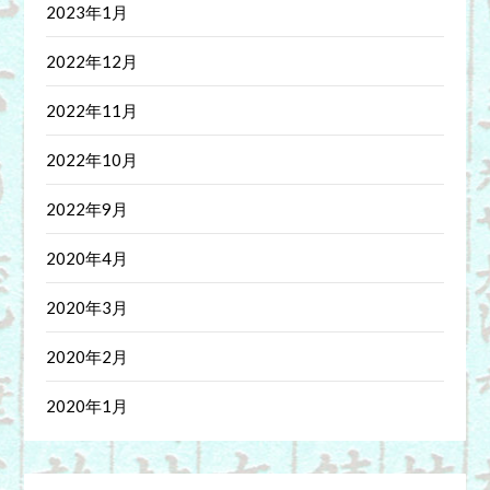
2023年1月
2022年12月
2022年11月
2022年10月
2022年9月
2020年4月
2020年3月
2020年2月
2020年1月