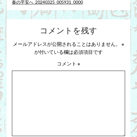
春の平安へ_20240325_005931_0000
コメントを残す
メールアドレスが公開されることはありません。
※
が付いている欄は必須項目です
コメント
※