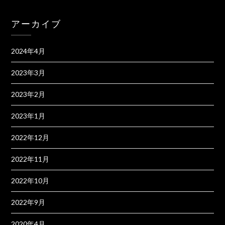
アーカイブ
2024年4月
2023年3月
2023年2月
2023年1月
2022年12月
2022年11月
2022年10月
2022年9月
2020年4月