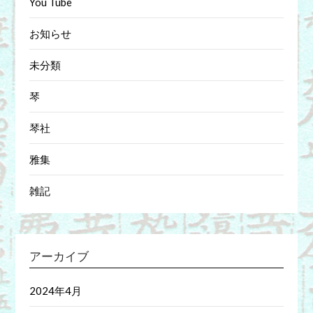
You Tube
お知らせ
未分類
琴
琴社
雅集
雑記
アーカイブ
2024年4月