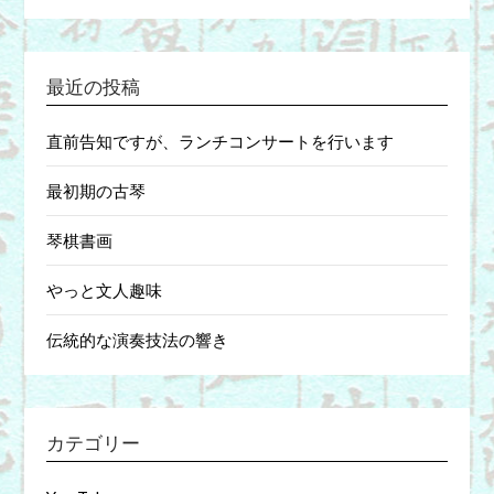
最近の投稿
直前告知ですが、ランチコンサートを行います
最初期の古琴
琴棋書画
やっと文人趣味
伝統的な演奏技法の響き
カテゴリー