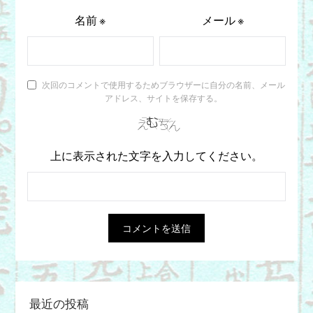
名前
※
メール
※
次回のコメントで使用するためブラウザーに自分の名前、メール
アドレス、サイトを保存する。
上に表示された文字を入力してください。
最近の投稿