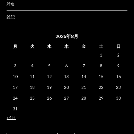
雅集
雑記
2026年8月
月
火
水
木
金
土
日
1
2
3
4
5
6
7
8
9
10
11
12
13
14
15
16
17
18
19
20
21
22
23
24
25
26
27
28
29
30
31
« 4月