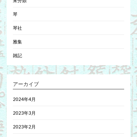
未分類
琴
琴社
雅集
雑記
アーカイブ
2024年4月
2023年3月
2023年2月