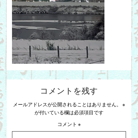
コメントを残す
メールアドレスが公開されることはありません。
※
が付いている欄は必須項目です
コメント
※