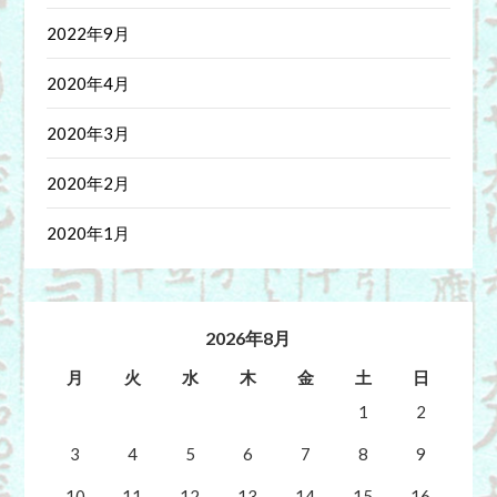
2022年9月
2020年4月
2020年3月
2020年2月
2020年1月
2026年8月
月
火
水
木
金
土
日
1
2
3
4
5
6
7
8
9
10
11
12
13
14
15
16