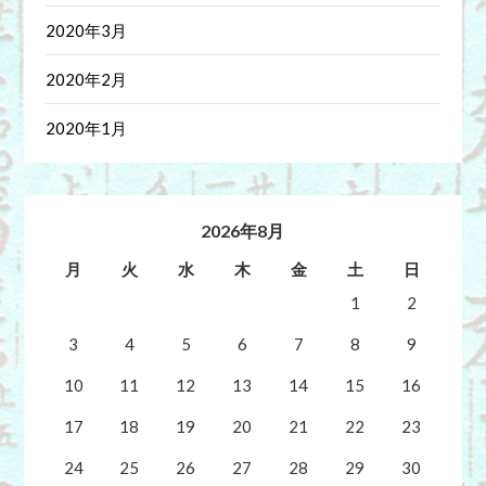
2020年3月
2020年2月
2020年1月
2026年8月
月
火
水
木
金
土
日
1
2
3
4
5
6
7
8
9
10
11
12
13
14
15
16
17
18
19
20
21
22
23
24
25
26
27
28
29
30