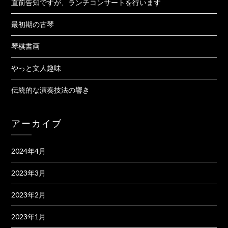
直前告知ですが、ランチコンサートを行います
最初期の古琴
琴棋書画
やっと文人趣味
伝統的な演奏技法の響き
アーカイブ
2024年4月
2023年3月
2023年2月
2023年1月