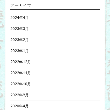
アーカイブ
2024年4月
2023年3月
2023年2月
2023年1月
2022年12月
2022年11月
2022年10月
2022年9月
2020年4月