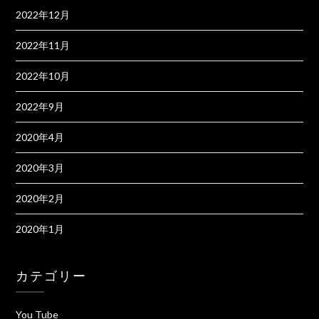
2022年12月
2022年11月
2022年10月
2022年9月
2020年4月
2020年3月
2020年2月
2020年1月
カテゴリー
You Tube