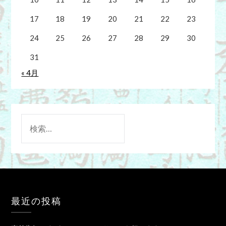
17
18
19
20
21
22
23
24
25
26
27
28
29
30
31
« 4月
検
索:
最近の投稿