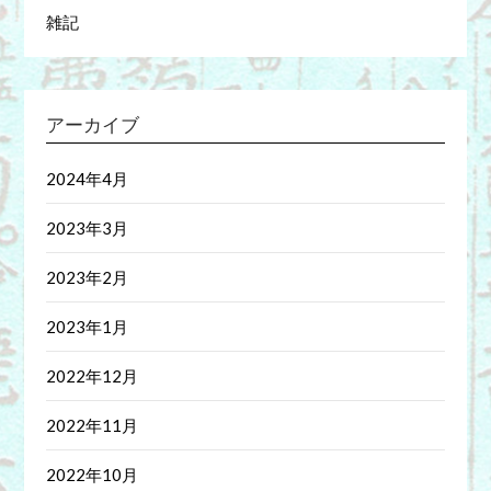
雑記
アーカイブ
2024年4月
2023年3月
2023年2月
2023年1月
2022年12月
2022年11月
2022年10月