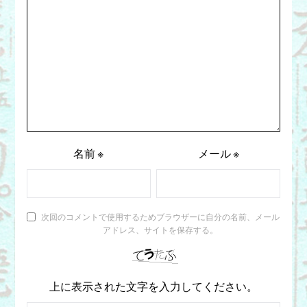
名前
※
メール
※
次回のコメントで使用するためブラウザーに自分の名前、メール
アドレス、サイトを保存する。
上に表示された文字を入力してください。