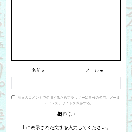
名前
※
メール
※
次回のコメントで使用するためブラウザーに自分の名前、メール
アドレス、サイトを保存する。
上に表示された文字を入力してください。