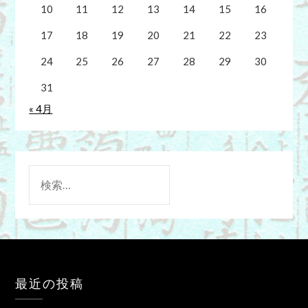
10
11
12
13
14
15
16
17
18
19
20
21
22
23
24
25
26
27
28
29
30
31
« 4月
検
索:
最近の投稿