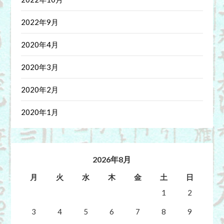
2022年9月
2020年4月
2020年3月
2020年2月
2020年1月
2026年8月
月
火
水
木
金
土
日
1
2
3
4
5
6
7
8
9