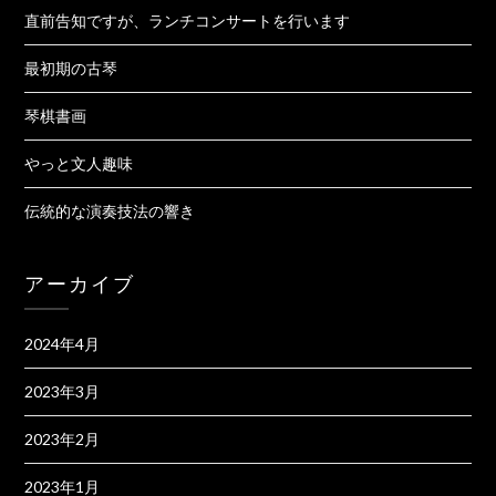
直前告知ですが、ランチコンサートを行います
最初期の古琴
琴棋書画
やっと文人趣味
伝統的な演奏技法の響き
アーカイブ
2024年4月
2023年3月
2023年2月
2023年1月