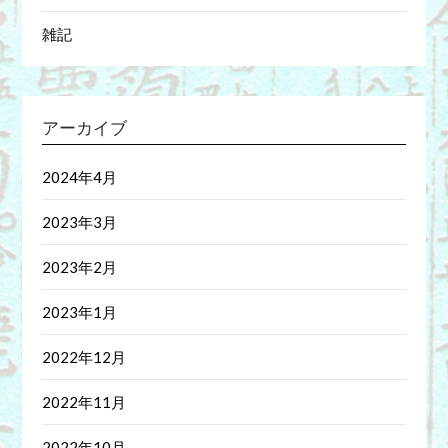
雑記
アーカイブ
2024年4月
2023年3月
2023年2月
2023年1月
2022年12月
2022年11月
2022年10月