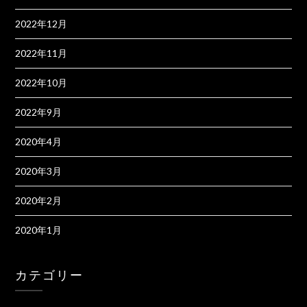
2022年12月
2022年11月
2022年10月
2022年9月
2020年4月
2020年3月
2020年2月
2020年1月
カテゴリー