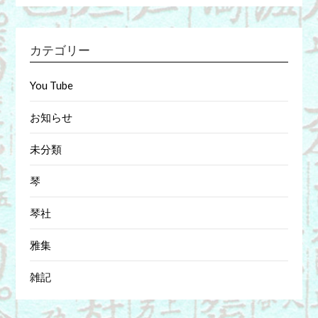
カテゴリー
You Tube
お知らせ
未分類
琴
琴社
雅集
雑記