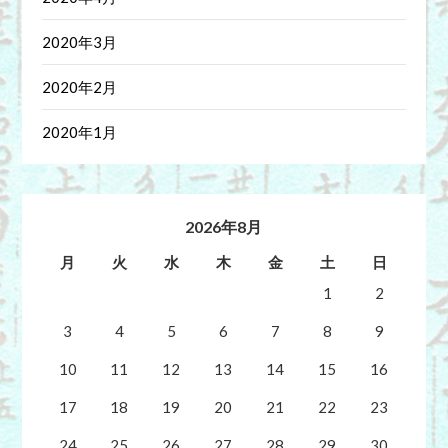
2020年3月
2020年2月
2020年1月
2026年8月
月
火
水
木
金
土
日
1
2
3
4
5
6
7
8
9
10
11
12
13
14
15
16
17
18
19
20
21
22
23
24
25
26
27
28
29
30