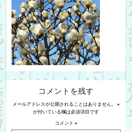
コメントを残す
メールアドレスが公開されることはありません。
※
が付いている欄は必須項目です
コメント
※