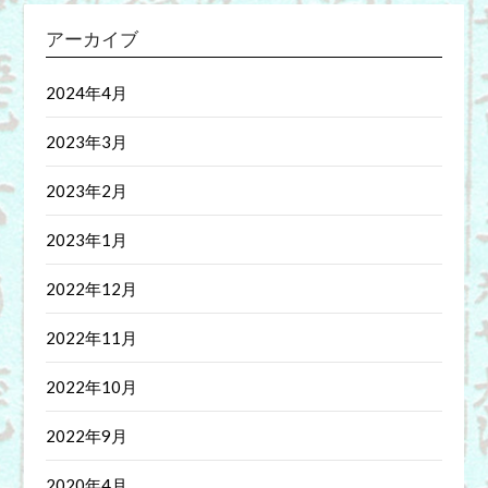
アーカイブ
2024年4月
2023年3月
2023年2月
2023年1月
2022年12月
2022年11月
2022年10月
2022年9月
2020年4月