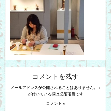
コメントを残す
メールアドレスが公開されることはありません。
※
が付いている欄は必須項目です
コメント
※