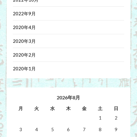
2022年9月
2020年4月
2020年3月
2020年2月
2020年1月
2026年8月
月
火
水
木
金
土
日
1
2
3
4
5
6
7
8
9