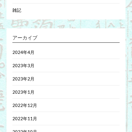
雑記
アーカイブ
2024年4月
2023年3月
2023年2月
2023年1月
2022年12月
2022年11月
2022年10月