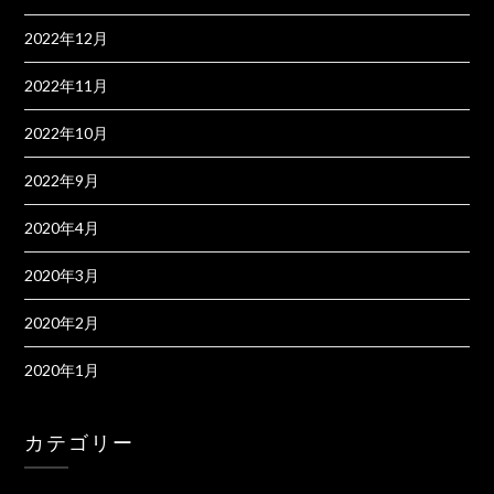
2022年12月
2022年11月
2022年10月
2022年9月
2020年4月
2020年3月
2020年2月
2020年1月
カテゴリー