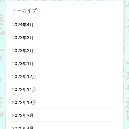
アーカイブ
2024年4月
2023年3月
2023年2月
2023年1月
2022年12月
2022年11月
2022年10月
2022年9月
2020年4月