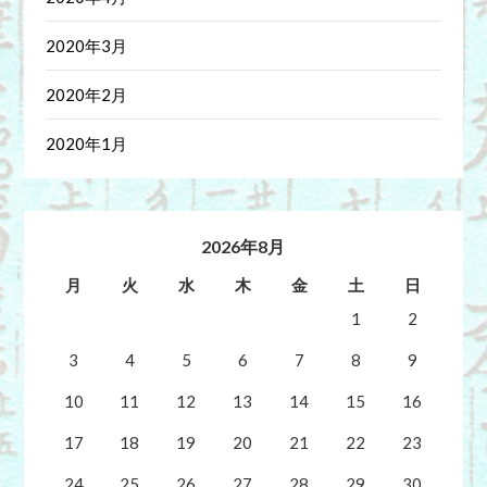
2020年3月
2020年2月
2020年1月
2026年8月
月
火
水
木
金
土
日
1
2
3
4
5
6
7
8
9
10
11
12
13
14
15
16
17
18
19
20
21
22
23
24
25
26
27
28
29
30