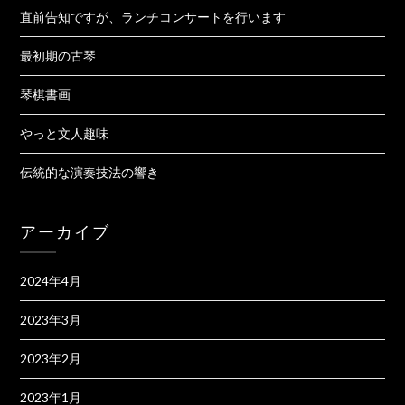
直前告知ですが、ランチコンサートを行います
最初期の古琴
琴棋書画
やっと文人趣味
伝統的な演奏技法の響き
アーカイブ
2024年4月
2023年3月
2023年2月
2023年1月