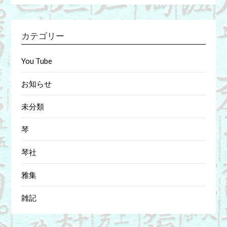
カテゴリー
You Tube
お知らせ
未分類
琴
琴社
雅集
雑記