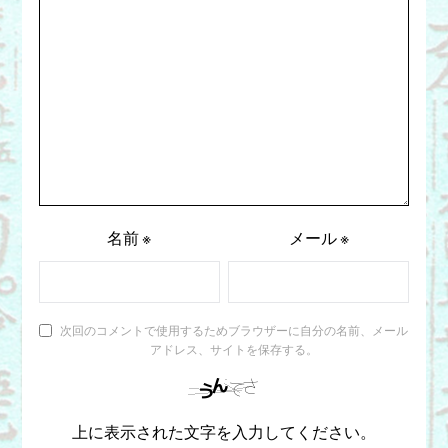
名前
※
メール
※
次回のコメントで使用するためブラウザーに自分の名前、メール
アドレス、サイトを保存する。
上に表示された文字を入力してください。