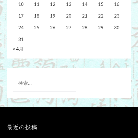
10
11
12
13
14
15
16
17
18
19
20
21
22
23
24
25
26
27
28
29
30
31
« 4月
検
索:
最近の投稿