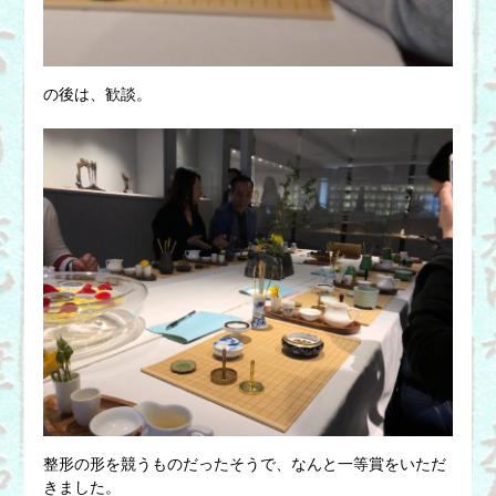
の後は、歓談。
整形の形を競うものだったそうで、なんと一等賞をいただ
きました。