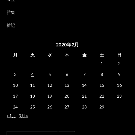
雅集
雑記
2020年2月
月
火
水
木
金
土
日
1
2
3
4
5
6
7
8
9
10
11
12
13
14
15
16
17
18
19
20
21
22
23
24
25
26
27
28
29
« 1月
3月 »
検