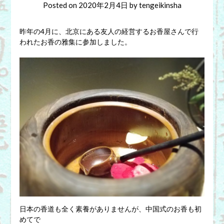
Posted on
2020年2月4日
by
tengeikinsha
昨年の4月に、北京にある友人の経営するお香屋さんで行
われたお香の雅集に参加しました。
日本の香道も全く素養がありませんが、中国式のお香も初
めてで