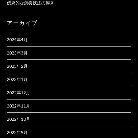
伝統的な演奏技法の響き
アーカイブ
2024年4月
2023年3月
2023年2月
2023年1月
2022年12月
2022年11月
2022年10月
2022年9月