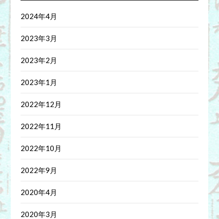
2024年4月
2023年3月
2023年2月
2023年1月
2022年12月
2022年11月
2022年10月
2022年9月
2020年4月
2020年3月