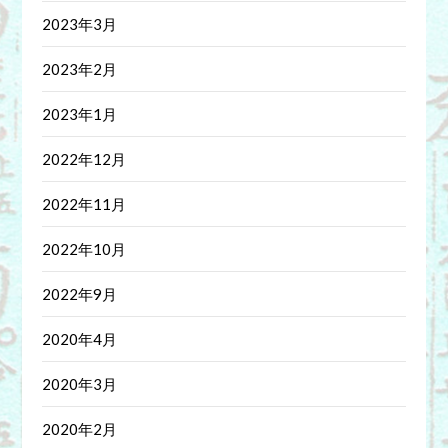
2023年3月
2023年2月
2023年1月
2022年12月
2022年11月
2022年10月
2022年9月
2020年4月
2020年3月
2020年2月