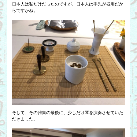
日本人は私だけだったのですが、日本人は手先が器用だか
らですかね。
そして、その雅集の最後に、少しだけ琴を演奏させていた
だきました。