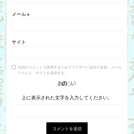
メール
※
サイト
次回のコメントで使用するためブラウザーに自分の名前、メール
アドレス、サイトを保存する。
上に表示された文字を入力してください。