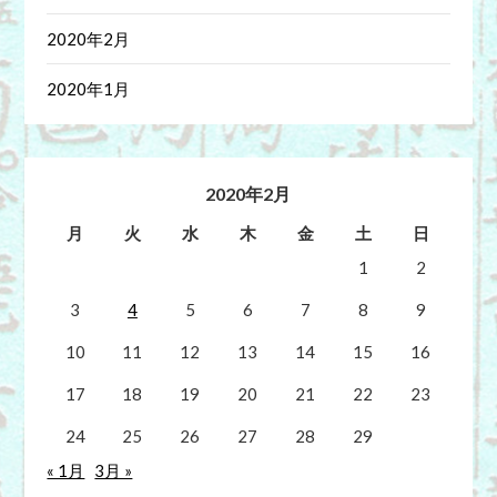
2020年2月
2020年1月
2020年2月
月
火
水
木
金
土
日
1
2
3
4
5
6
7
8
9
10
11
12
13
14
15
16
17
18
19
20
21
22
23
24
25
26
27
28
29
« 1月
3月 »