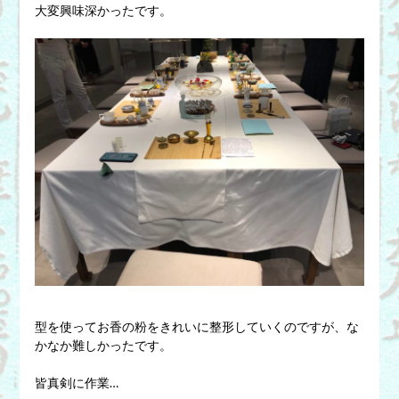
大変興味深かったです。
型を使ってお香の粉をきれいに整形していくのですが、な
かなか難しかったです。
皆真剣に作業…