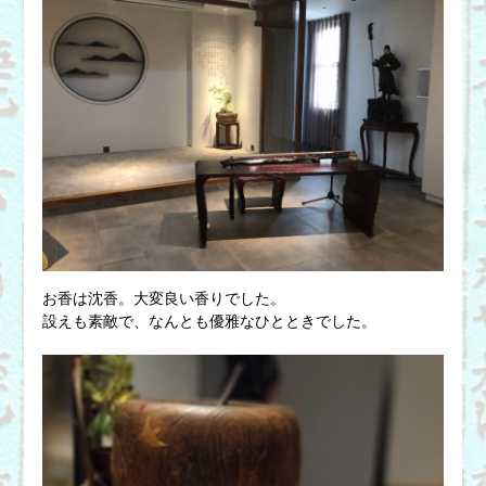
お香は沈香。大変良い香りでした。
設えも素敵で、なんとも優雅なひとときでした。