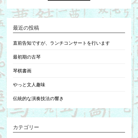
最近の投稿
直前告知ですが、ランチコンサートを行います
最初期の古琴
琴棋書画
やっと文人趣味
伝統的な演奏技法の響き
カテゴリー