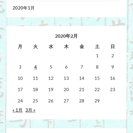
2020年1月
2020年2月
月
火
水
木
金
土
日
1
2
3
4
5
6
7
8
9
10
11
12
13
14
15
16
17
18
19
20
21
22
23
24
25
26
27
28
29
« 1月
3月 »