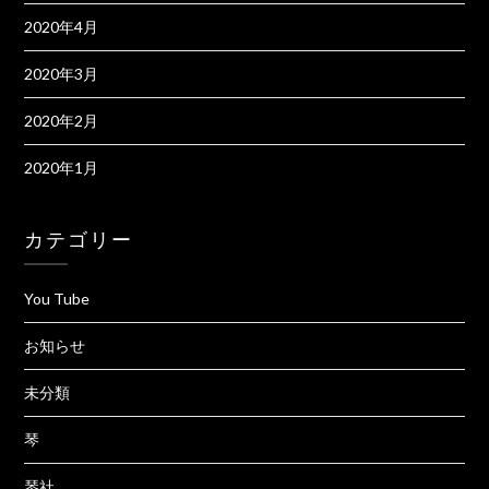
2020年4月
2020年3月
2020年2月
2020年1月
カテゴリー
You Tube
お知らせ
未分類
琴
琴社