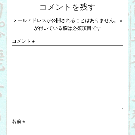
コメントを残す
メールアドレスが公開されることはありません。
※
が付いている欄は必須項目です
コメント
※
名前
※