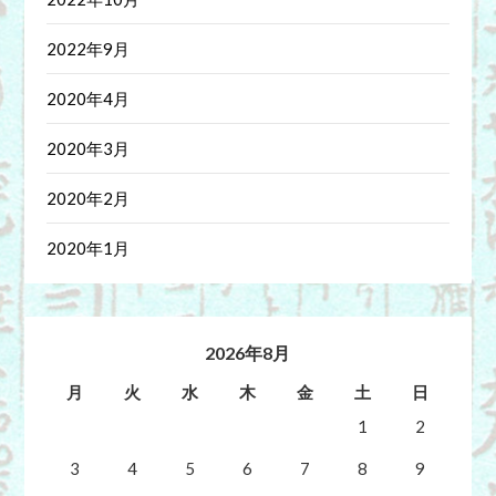
2022年9月
2020年4月
2020年3月
2020年2月
2020年1月
2026年8月
月
火
水
木
金
土
日
1
2
3
4
5
6
7
8
9