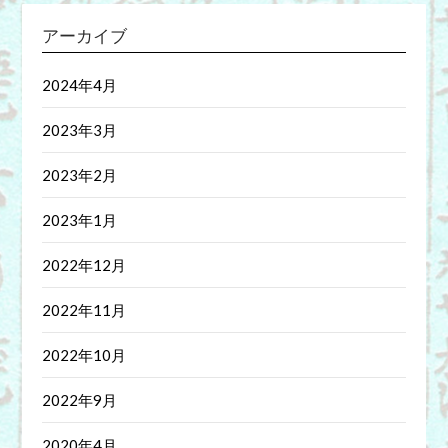
アーカイブ
2024年4月
2023年3月
2023年2月
2023年1月
2022年12月
2022年11月
2022年10月
2022年9月
2020年4月