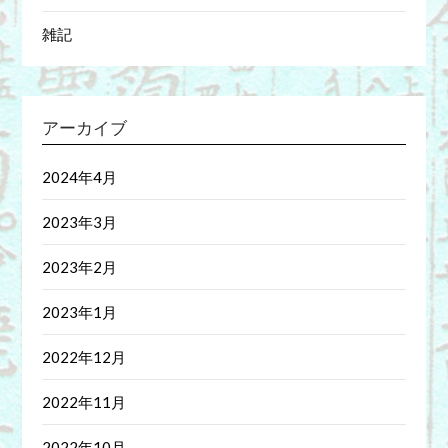
雑記
アーカイブ
2024年4月
2023年3月
2023年2月
2023年1月
2022年12月
2022年11月
2022年10月