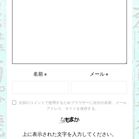
名前
※
メール
※
次回のコメントで使用するためブラウザーに自分の名前、メール
アドレス、サイトを保存する。
上に表示された文字を入力してください。