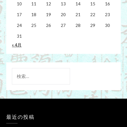
10
11
12
13
14
15
16
17
18
19
20
21
22
23
24
25
26
27
28
29
30
31
« 4月
検
索:
最近の投稿