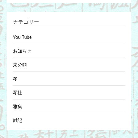
カテゴリー
You Tube
お知らせ
未分類
琴
琴社
雅集
雑記