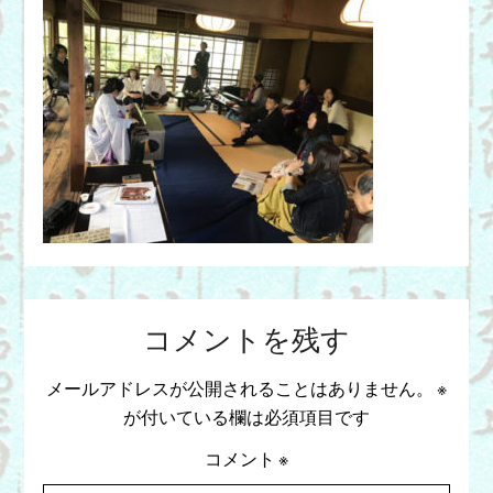
コメントを残す
メールアドレスが公開されることはありません。
※
が付いている欄は必須項目です
コメント
※