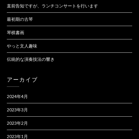
直前告知ですが、ランチコンサートを行います
最初期の古琴
琴棋書画
やっと文人趣味
伝統的な演奏技法の響き
アーカイブ
2024年4月
2023年3月
2023年2月
2023年1月