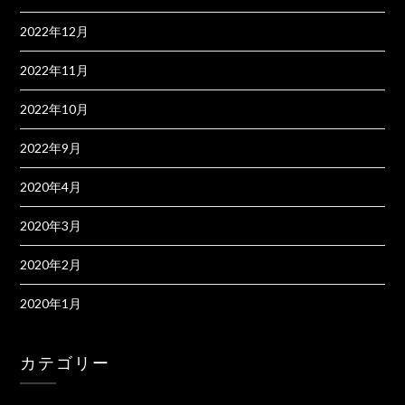
2022年12月
2022年11月
2022年10月
2022年9月
2020年4月
2020年3月
2020年2月
2020年1月
カテゴリー