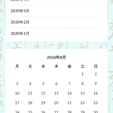
2020年3月
2020年2月
2020年1月
2026年8月
月
火
水
木
金
土
日
1
2
3
4
5
6
7
8
9
10
11
12
13
14
15
16
17
18
19
20
21
22
23
24
25
26
27
28
29
30