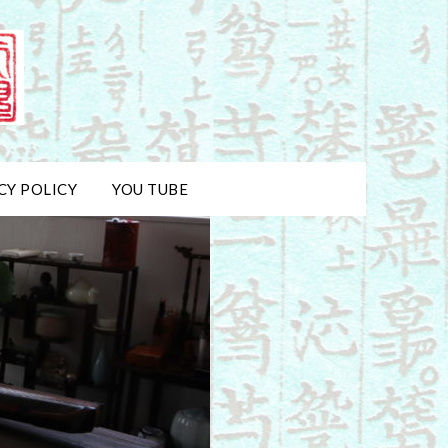
CY POLICY
YOU TUBE