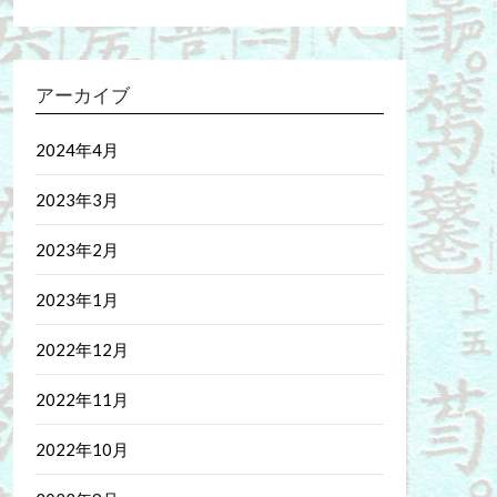
アーカイブ
2024年4月
2023年3月
2023年2月
2023年1月
2022年12月
2022年11月
2022年10月