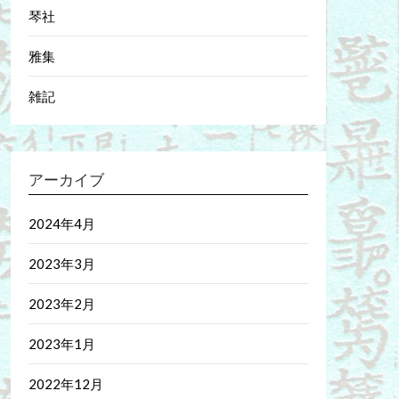
琴社
雅集
雑記
アーカイブ
2024年4月
2023年3月
2023年2月
2023年1月
2022年12月