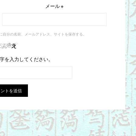
メール
※
に自分の名前、メールアドレス、サイトを保存する。
字を入力してください。