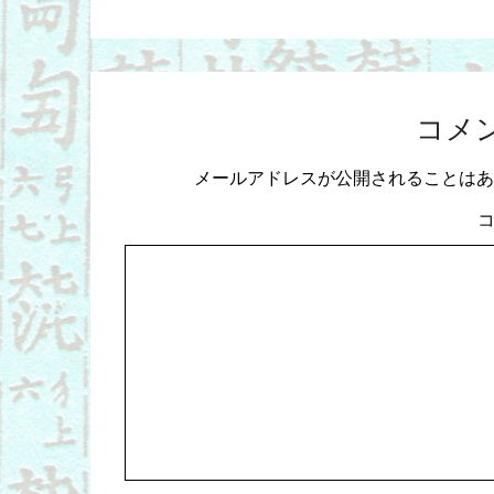
コメ
メールアドレスが公開されることはあ