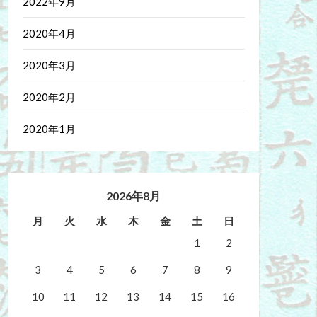
2022年9月
2020年4月
2020年3月
2020年2月
2020年1月
2026年8月
月
火
水
木
金
土
日
1
2
3
4
5
6
7
8
9
10
11
12
13
14
15
16