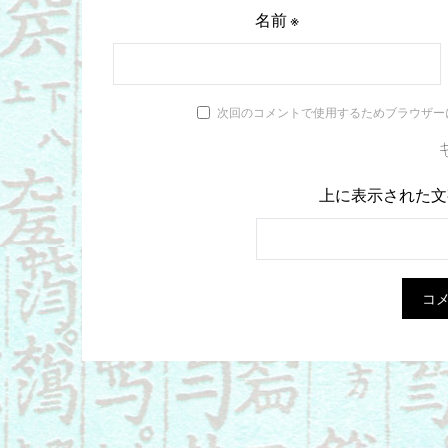
名前
※
次回のコメントで使用するためブラウザー
上に表示された文