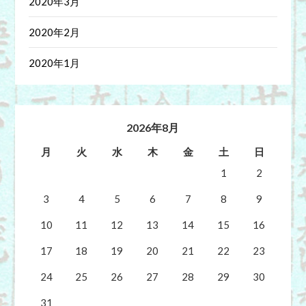
2020年3月
2020年2月
2020年1月
2026年8月
月
火
水
木
金
土
日
1
2
3
4
5
6
7
8
9
10
11
12
13
14
15
16
17
18
19
20
21
22
23
24
25
26
27
28
29
30
31