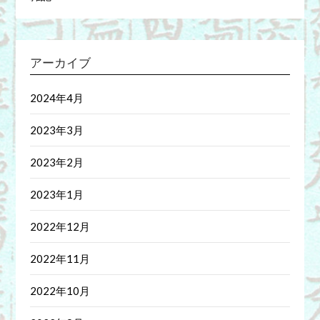
アーカイブ
2024年4月
2023年3月
2023年2月
2023年1月
2022年12月
2022年11月
2022年10月