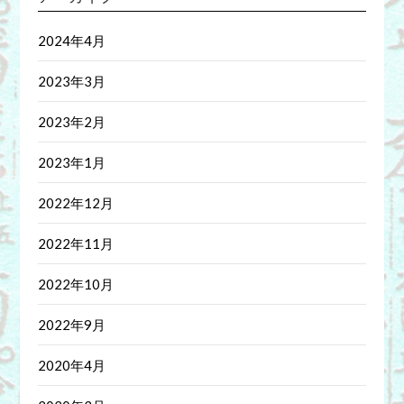
2024年4月
2023年3月
2023年2月
2023年1月
2022年12月
2022年11月
2022年10月
2022年9月
2020年4月