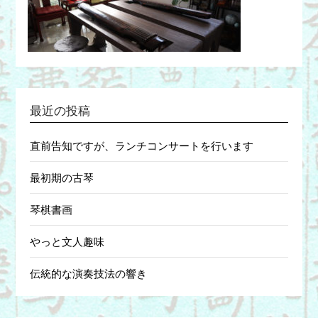
最近の投稿
直前告知ですが、ランチコンサートを行います
最初期の古琴
琴棋書画
やっと文人趣味
伝統的な演奏技法の響き