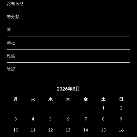
お知らせ
未分類
琴
琴社
雅集
雑記
2026年8月
月
火
水
木
金
土
日
1
2
3
4
5
6
7
8
9
10
11
12
13
14
15
16