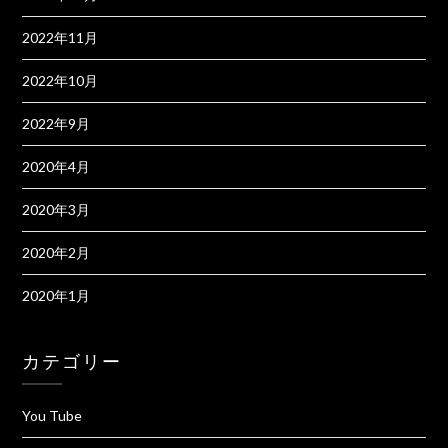
2022年11月
2022年10月
2022年9月
2020年4月
2020年3月
2020年2月
2020年1月
カテゴリー
You Tube