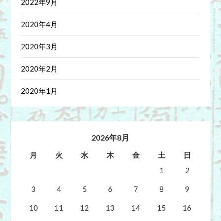
2022年9月
2020年4月
2020年3月
2020年2月
2020年1月
2026年8月
月
火
水
木
金
土
日
1
2
3
4
5
6
7
8
9
10
11
12
13
14
15
16