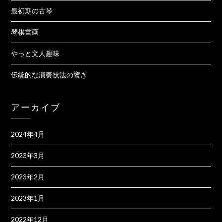
最初期の古琴
琴棋書画
やっと文人趣味
伝統的な演奏技法の響き
アーカイブ
2024年4月
2023年3月
2023年2月
2023年1月
2022年12月